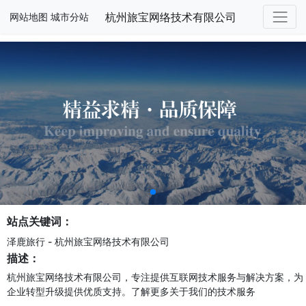
杭州旅宝网络技术有限公司
网站地图
城市分站
站点关键词：
泽鹿旅行 - 杭州旅宝网络技术有限公司
描述：
杭州旅宝网络技术有限公司，专注提供互联网技术服务与解决方案，为
企业转型升级提供优质支持。了解更多关于我们的技术服务