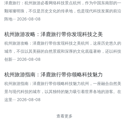
泽鹿旅行：杭州旅游必看网络科技景点杭州，作为中国东南部的一
颗璀璨明珠，不仅是历史文化的传承地，也是现代科技发展的前沿
阵地··· 2026-08-08
杭州旅游攻略：泽鹿旅行带你发现科技之美
杭州旅游攻略：泽鹿旅行带你发现科技之美杭州，这座历史悠久的
城市，不仅以其美丽的自然景观和深厚的文化底蕴著称，还以科技
创新··· 2026-08-08
杭州旅游指南：泽鹿旅行带你领略科技魅力
杭州旅游指南：泽鹿旅行带你领略科技魅力杭州，一座融合自然美
景与现代科技的城市，以其独特的魅力吸引着世界各地的游客。在
这里··· 2026-08-08
查看更多