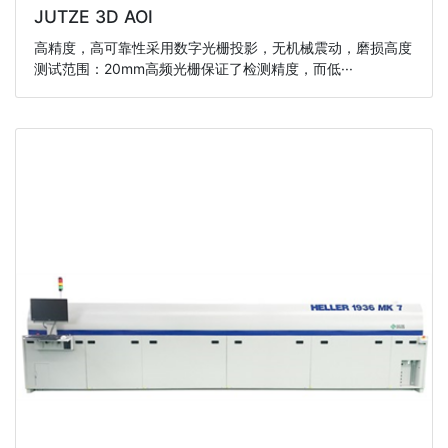
JUTZE 3D AOI
高精度，高可靠性采用数字光栅投影，无机械震动，磨损高度
测试范围：20mm高频光栅保证了检测精度，而低···