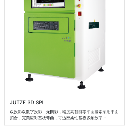
JUTZE 3D SPI
双投影双数字投影，无阴影，精度高智能零平面搜索采用平面
拟合，完美应对基板弯曲，可适应柔性基板多频数字···