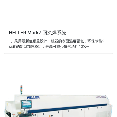
HELLER Mark7 回流焊系统
1、采用最新低顶盖设计，机器的表面温度更低，环保节能2、
优化的新型加热模组，最高可减少氮气消耗40%···