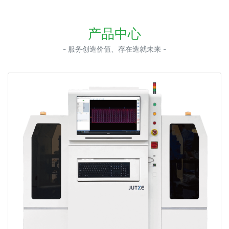
产品中心
- 服务创造价值、存在造就未来 -