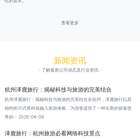
性的需求。
查看更多
新闻资讯
- 了解最新公司动态及行业资讯 -
杭州泽鹿旅行：揭秘科技与旅游的完美结合
杭州泽鹿旅行：揭秘科技与旅游的完美结合在杭州，泽鹿旅行以其
独特的方式将科技融入旅游体验，为游客提供了一种全新的探索世
界的··· 2026-08-08
泽鹿旅行：杭州旅游必看网络科技景点