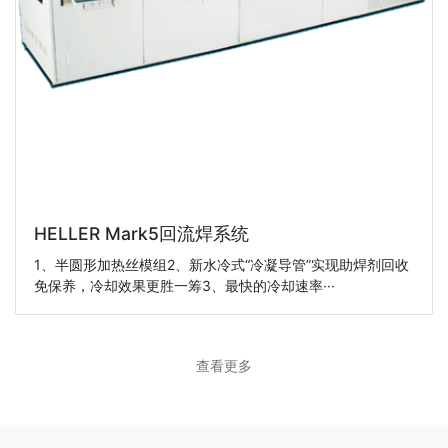
HELLER Mark5回流焊系统
1、半圆形加热丝模组2、新水冷式“冷凝导管”实现助焊剂回收
免保养，冷却效果更胜一筹3、最快的冷却速率···
查看更多