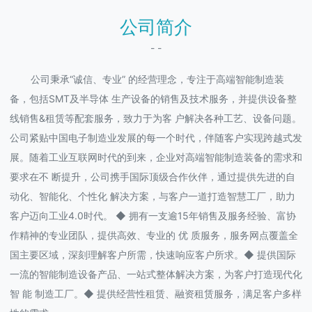
公司简介
- -
公司秉承“诚信、专业” 的经营理念，专注于高端智能制造装
备，包括SMT及半导体 生产设备的销售及技术服务，并提供设备整
线销售&租赁等配套服务，致力于为客 户解决各种工艺、设备问题。
公司紧贴中国电子制造业发展的每一个时代，伴随客户实现跨越式发
展。随着工业互联网时代的到来，企业对高端智能制造装备的需求和
要求在不 断提升，公司携手国际顶级合作伙伴，通过提供先进的自
动化、智能化、个性化 解决方案，与客户一道打造智慧工厂，助力
客户迈向工业4.0时代。 ◆ 拥有一支逾15年销售及服务经验、富协
作精神的专业团队，提供高效、专业的 优 质服务，服务网点覆盖全
国主要区域，深刻理解客户所需，快速响应客户所求。◆ 提供国际
一流的智能制造设备产品、一站式整体解决方案，为客户打造现代化
智 能 制造工厂。◆ 提供经营性租赁、融资租赁服务，满足客户多样