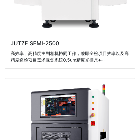
JUTZE SEMI-2500
高效率，高精度主副相机协同工作，兼顾全检项目效率以及高
精度巡检项目需求视觉系统0.5um精度光栅尺+···