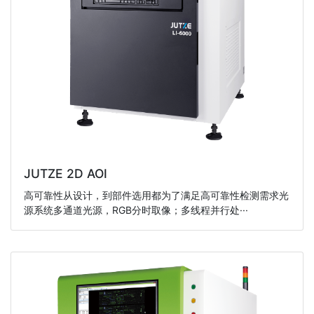
JUTZE 2D AOI
高可靠性从设计，到部件选用都为了满足高可靠性检测需求光
源系统多通道光源，RGB分时取像；多线程并行处···